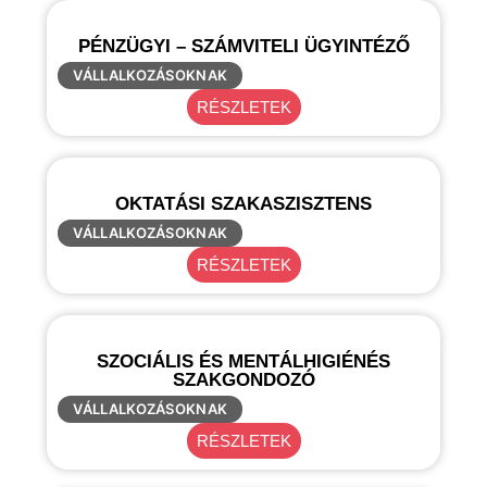
PÉNZÜGYI – SZÁMVITELI ÜGYINTÉZŐ
VÁLLALKOZÁSOKNAK
RÉSZLETEK
OKTATÁSI SZAKASZISZTENS
VÁLLALKOZÁSOKNAK
RÉSZLETEK
SZOCIÁLIS ÉS MENTÁLHIGIÉNÉS
SZAKGONDOZÓ
VÁLLALKOZÁSOKNAK
RÉSZLETEK