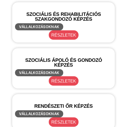
SZOCIÁLIS ÉS REHABILITÁCIÓS
SZAKGONDOZÓ KÉPZÉS
VÁLLALKOZÁSOKNAK
RÉSZLETEK
SZOCIÁLIS ÁPOLÓ ÉS GONDOZÓ
KÉPZÉS
VÁLLALKOZÁSOKNAK
RÉSZLETEK
RENDÉSZETI ŐR KÉPZÉS
VÁLLALKOZÁSOKNAK
RÉSZLETEK