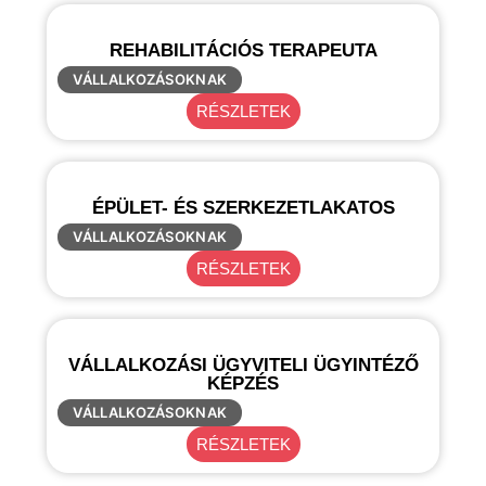
REHABILITÁCIÓS TERAPEUTA
VÁLLALKOZÁSOKNAK
RÉSZLETEK
ÉPÜLET- ÉS SZERKEZETLAKATOS
VÁLLALKOZÁSOKNAK
RÉSZLETEK
VÁLLALKOZÁSI ÜGYVITELI ÜGYINTÉZŐ
KÉPZÉS
VÁLLALKOZÁSOKNAK
RÉSZLETEK