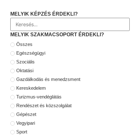
MELYIK KÉPZÉS ÉRDEKLI?
MELYIK SZAKMACSOPORT ÉRDEKLI?
Összes
Egészségügyi
Szociális
Oktatási
Gazdálkodás és menedzsment
Kereskedelem
Turizmus-vendéglátás
Rendészet és közszolgálat
Gépészet
Vegyipari
Sport