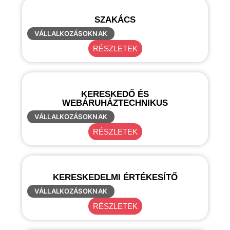
SZAKÁCS
VÁLLALKOZÁSOKNAK
RÉSZLETEK
KERESKEDŐ ÉS
WEBÁRUHÁZTECHNIKUS
VÁLLALKOZÁSOKNAK
RÉSZLETEK
KERESKEDELMI ÉRTÉKESÍTŐ
VÁLLALKOZÁSOKNAK
RÉSZLETEK