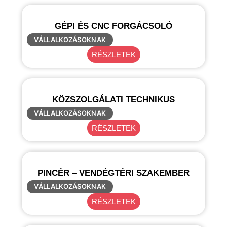
GÉPI ÉS CNC FORGÁCSOLÓ
VÁLLALKOZÁSOKNAK
RÉSZLETEK
KÖZSZOLGÁLATI TECHNIKUS
VÁLLALKOZÁSOKNAK
RÉSZLETEK
PINCÉR – VENDÉGTÉRI SZAKEMBER
VÁLLALKOZÁSOKNAK
RÉSZLETEK