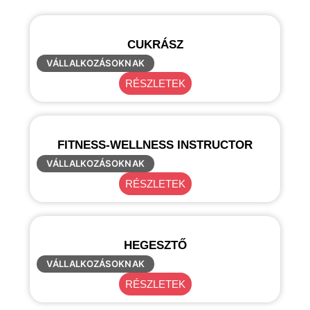
CUKRÁSZ
VÁLLALKOZÁSOKNAK
RÉSZLETEK
FITNESS-WELLNESS INSTRUCTOR
VÁLLALKOZÁSOKNAK
RÉSZLETEK
HEGESZTŐ
VÁLLALKOZÁSOKNAK
RÉSZLETEK