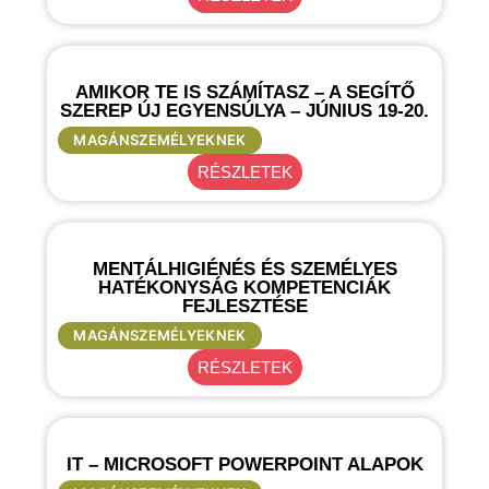
AMIKOR TE IS SZÁMÍTASZ – A SEGÍTŐ
SZEREP ÚJ EGYENSÚLYA – JÚNIUS 19-20.
MAGÁNSZEMÉLYEKNEK
RÉSZLETEK
MENTÁLHIGIÉNÉS ÉS SZEMÉLYES
HATÉKONYSÁG KOMPETENCIÁK
FEJLESZTÉSE
MAGÁNSZEMÉLYEKNEK
RÉSZLETEK
IT – MICROSOFT POWERPOINT ALAPOK