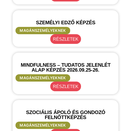
SZEMÉLYI EDZŐ KÉPZÉS
MAGÁNSZEMÉLYEKNEK
RÉSZLETEK
MINDFULNESS – TUDATOS JELENLÉT
ALAP KÉPZÉS 2026.09.25-26.
MAGÁNSZEMÉLYEKNEK
RÉSZLETEK
SZOCIÁLIS ÁPOLÓ ÉS GONDOZÓ
FELNŐTTKÉPZÉS
MAGÁNSZEMÉLYEKNEK