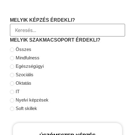
MELYIK KÉPZÉS ÉRDEKLI?
MELYIK SZAKMACSOPORT ÉRDEKLI?
Összes
Mindfulness
Egészségügyi
Szociális
Oktatás
IT
Nyelvi képzések
Soft skillek