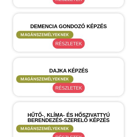
DEMENCIA GONDOZÓ KÉPZÉS
MAGÁNSZEMÉLYEKNEK
RÉSZLETEK
DAJKA KÉPZÉS
MAGÁNSZEMÉLYEKNEK
RÉSZLETEK
HŰTŐ-, KLÍMA- ÉS HŐSZIVATTYÚ
BERENDEZÉS-SZERELŐ KÉPZÉS
MAGÁNSZEMÉLYEKNEK