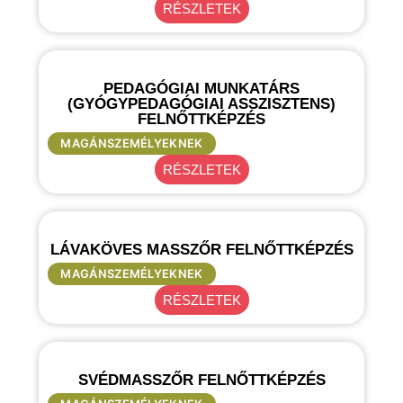
RÉSZLETEK
PEDAGÓGIAI MUNKATÁRS
(GYÓGYPEDAGÓGIAI ASSZISZTENS)
FELNŐTTKÉPZÉS
MAGÁNSZEMÉLYEKNEK
RÉSZLETEK
LÁVAKÖVES MASSZŐR FELNŐTTKÉPZÉS
MAGÁNSZEMÉLYEKNEK
RÉSZLETEK
SVÉDMASSZŐR FELNŐTTKÉPZÉS