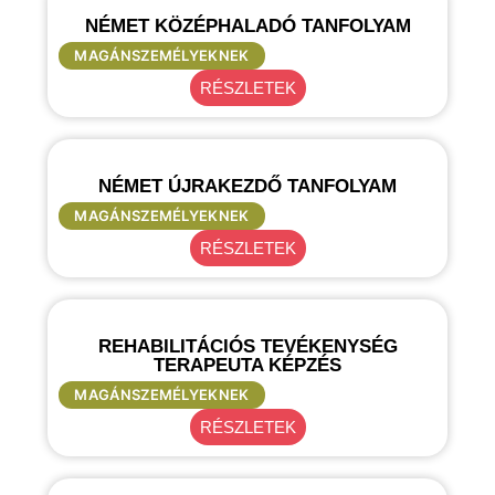
NÉMET KÖZÉPHALADÓ TANFOLYAM
MAGÁNSZEMÉLYEKNEK
RÉSZLETEK
NÉMET ÚJRAKEZDŐ TANFOLYAM
MAGÁNSZEMÉLYEKNEK
RÉSZLETEK
REHABILITÁCIÓS TEVÉKENYSÉG
TERAPEUTA KÉPZÉS
MAGÁNSZEMÉLYEKNEK
RÉSZLETEK