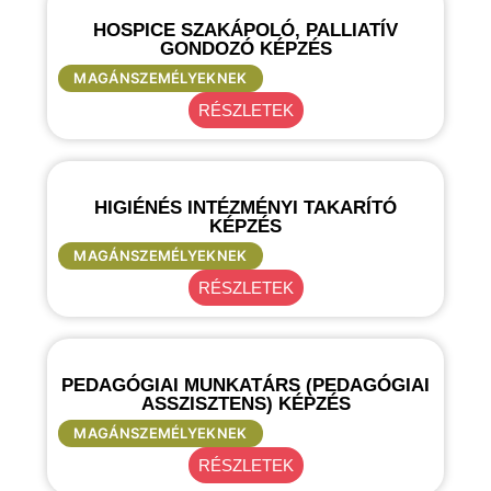
HOSPICE SZAKÁPOLÓ, PALLIATÍV
GONDOZÓ KÉPZÉS
MAGÁNSZEMÉLYEKNEK
RÉSZLETEK
HIGIÉNÉS INTÉZMÉNYI TAKARÍTÓ
KÉPZÉS
MAGÁNSZEMÉLYEKNEK
RÉSZLETEK
PEDAGÓGIAI MUNKATÁRS (PEDAGÓGIAI
ASSZISZTENS) KÉPZÉS
MAGÁNSZEMÉLYEKNEK
RÉSZLETEK