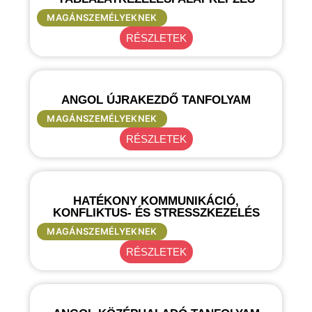
MAGÁNSZEMÉLYEKNEK
RÉSZLETEK
ANGOL ÚJRAKEZDŐ TANFOLYAM
MAGÁNSZEMÉLYEKNEK
RÉSZLETEK
HATÉKONY KOMMUNIKÁCIÓ,
KONFLIKTUS- ÉS STRESSZKEZELÉS
MAGÁNSZEMÉLYEKNEK
RÉSZLETEK